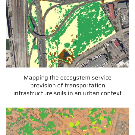
Mapping the ecosystem service
provision of transportation
infrastructure soils in an urban context