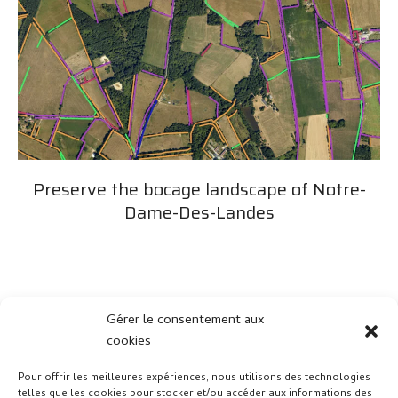
Preserve the bocage landscape of Notre-
Dame-Des-Landes
Gérer le consentement aux
cookies
Pour offrir les meilleures expériences, nous utilisons des technologies
telles que les cookies pour stocker et/ou accéder aux informations des