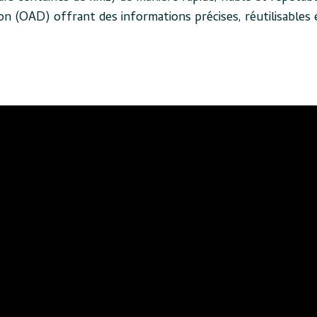
ision (OAD) offrant des informations précises, réutilisables