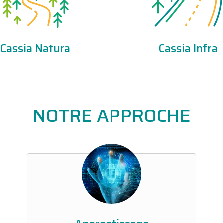
Cassia Natura
Cassia Infra
NOTRE APPROCHE