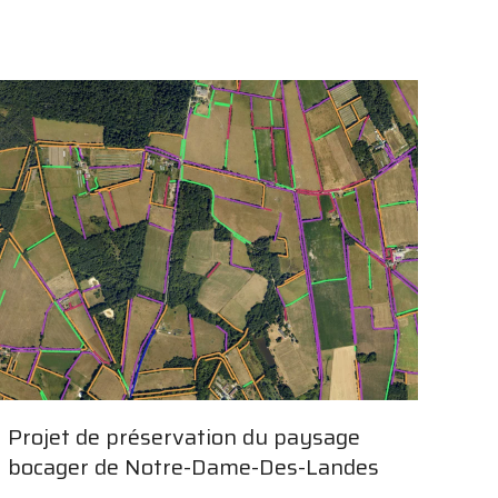
Projet de préservation du paysage
bocager de Notre-Dame-Des-Landes