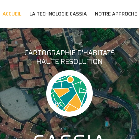
ACCUEIL
LA TECHNOLOGIE CASSIA
NOTRE APPROCHE
CARTOGRAPHIE D’HABITATS
HAUTE RÉSOLUTION