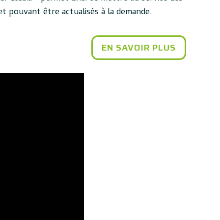
 et pouvant être actualisés à la demande.
EN SAVOIR PLUS