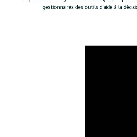
gestionnaires des outils d’aide à la déc