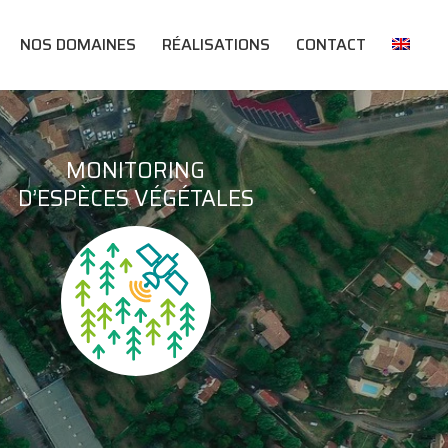
NOS DOMAINES
RÉALISATIONS
CONTACT
MONITORING
D’ESPÈCES VÉGÉTALES