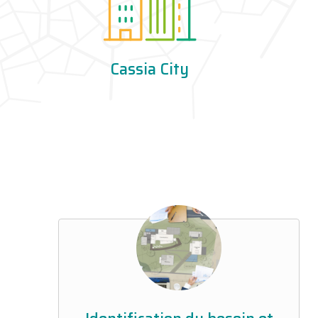
Cassia City