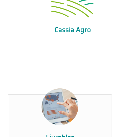
Cassia Agro