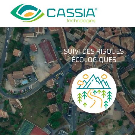
SUIVI DES RISQUES
ÉCOLOGIQUES