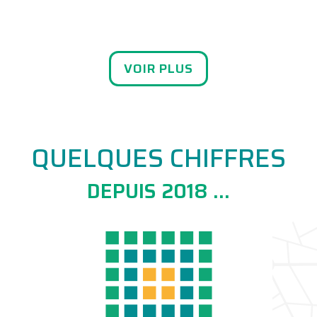
VOIR PLUS
QUELQUES CHIFFRES
DEPUIS 2018 …