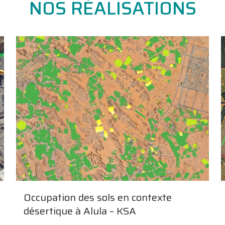
NOS RÉALISATIONS
Occupation des sols en contexte
désertique à Alula – KSA