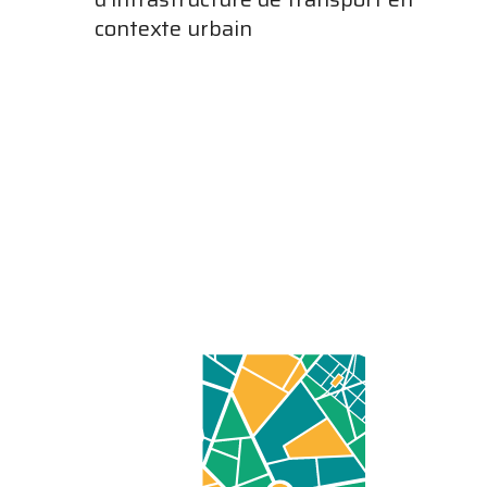
contexte urbain