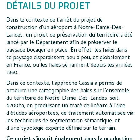
DÉTAILS DU PROJET
Dans le contexte de l’arrêt du projet de
construction d’un aéroport à Notre-Dame-Des-
Landes, un projet de préservation du territoire a été
lancé par le Département afin de préserver le
paysage bocager en place. En effet, les haies dans
ce paysage disparaissent peu à peu, et globalement
en France, où les haies se rarifient depuis les années
1960.
Dans ce contexte, l’approche Cassia a permis de
produire une cartographie des haies sur l’ensemble
du territoire de Notre-Dame-Des-Landes, soit
4700ha, en produisant un tracé de linéaire à l’aide
d’études aéroportées, de traitement automatisée via
les techniques de segmentation sémantique, et
d’une typologie experte définie sur le terrain.
Ce projet s’inscrit également dans la production