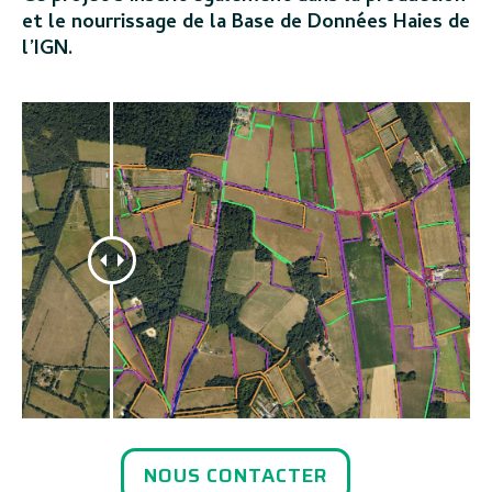
et le nourrissage de la Base de Données Haies de
l’IGN.
NOUS CONTACTER