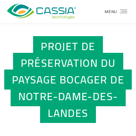
MENU
PROJET DE
PRÉSERVATION DU
PAYSAGE BOCAGER DE
NOTRE-DAME-DES-
LANDES