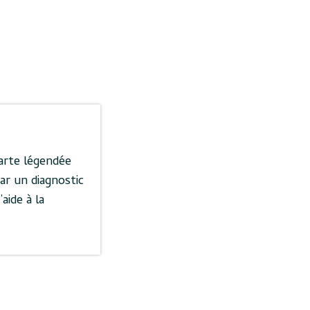
carte légendée
ar un diagnostic
aide à la