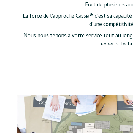
Fort de plusieurs an
La force de l’approche Cassia® c’est sa capacité
d’une compétitivit
Nous nous tenons à votre service tout au long 
experts techni