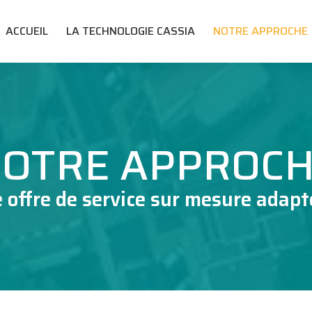
ACCUEIL
LA TECHNOLOGIE CASSIA
NOTRE APPROCHE
OTRE APPROC
e offre de service sur mesure adap