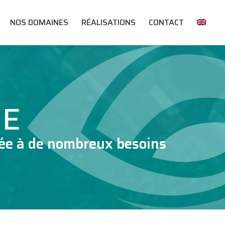
NOS DOMAINES
RÉALISATIONS
CONTACT
HE
tée à de nombreux besoins