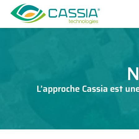
N
L’approche Cassia est un