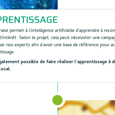
PRENTISSAGE
ase permet à l’intelligence artificielle d’apprendre à recon
d’intérêt. Selon le projet, cela peut nécessiter une campa
par nos experts afin d’avoir une base de référence pour 
tissage.
également possible de faire réaliser l’apprentissage à d
local.