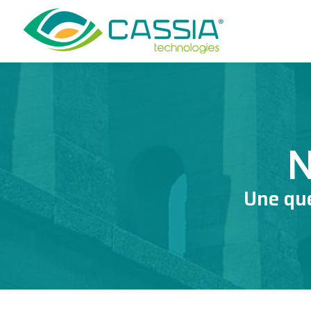
Une que