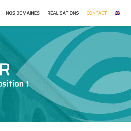
NOS DOMAINES
RÉALISATIONS
CONTACT
R
sition !