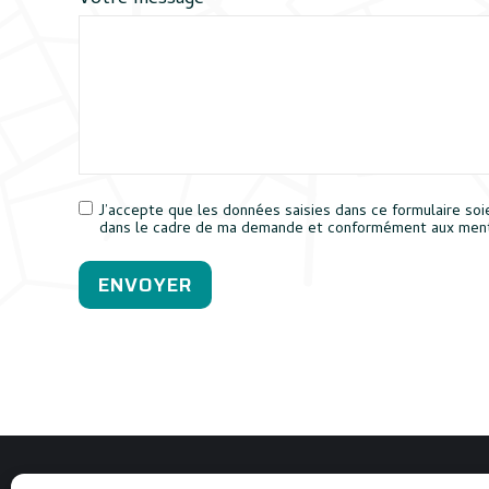
J’accepte que les données saisies dans ce formulaire soi
dans le cadre de ma demande et conformément aux ment