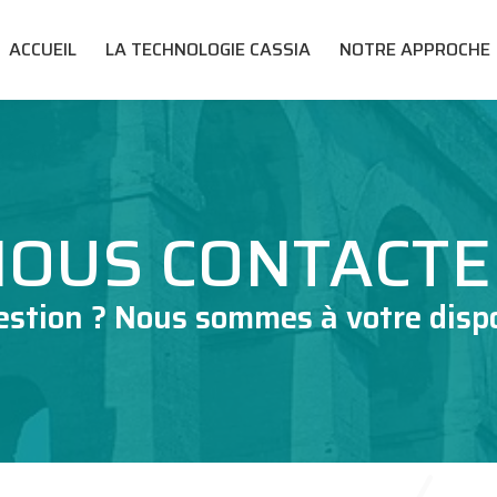
ACCUEIL
LA TECHNOLOGIE CASSIA
NOTRE APPROCHE
NOUS CONTACTE
stion ? Nous sommes à votre dispo