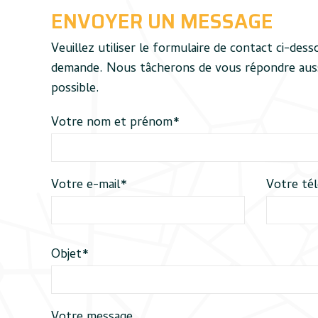
ENVOYER UN MESSAGE
Veuillez utiliser le formulaire de contact ci-des
demande. Nous tâcherons de vous répondre aus
possible.
Votre nom et prénom*
Votre e-mail*
Votre té
Objet*
Votre message