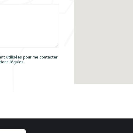
ent utilisées pour me contacter
ions légales.